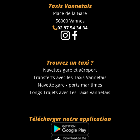
Taxis Vannetais
Place de la Gare
56000 Vannes
02 97 54 34 34
Contactez-nous
Nous situer
Trouvez un taxi ?
Navettes gare et aéroport
Transferts avec les Taxis Vannetais
Navette gare - ports maritimes
Longs Trajets avec Les Taxis Vannetais
Télécharger notre application