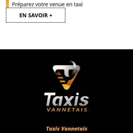
Préparez votre venue en taxi
EN SAVOIR +
Taxis Vannetais