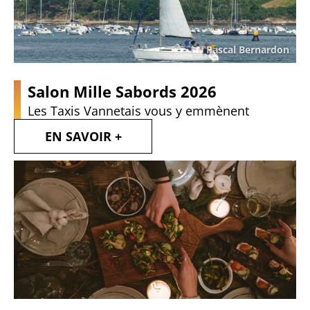
Pascal Bernardon
Salon Mille Sabords 2026
Les Taxis Vannetais vous y emmènent
EN SAVOIR +