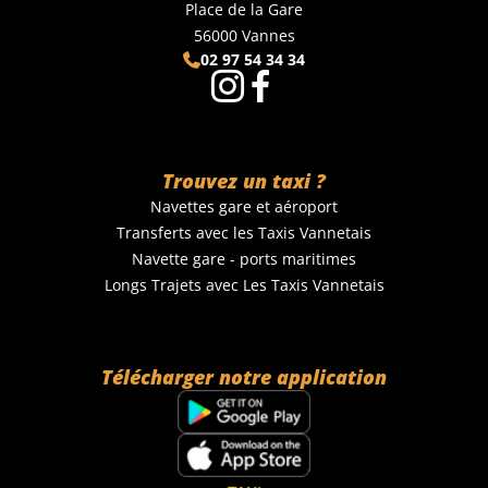
Place de la Gare
56000 Vannes
02 97 54 34 34
Trouvez un taxi ?
Navettes gare et aéroport
Transferts avec les Taxis Vannetais
Navette gare - ports maritimes
Longs Trajets avec Les Taxis Vannetais
Télécharger notre application