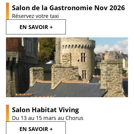
Salon de la Gastronomie Nov 2026
Réservez votre taxi
EN SAVOIR +
Salon Habitat Viving
Du 13 au 15 mars au Chorus
EN SAVOIR +