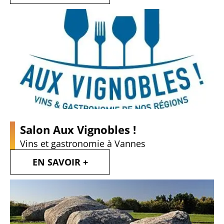
Salon Aux Vignobles !
Vins et gastronomie à Vannes
EN SAVOIR +