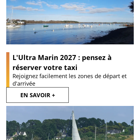
Contactez-nous
Nous situer
L'Ultra Marin 2027 : pensez à
réserver votre taxi
Rejoignez facilement les zones de départ et
d'arrivée
EN SAVOIR +