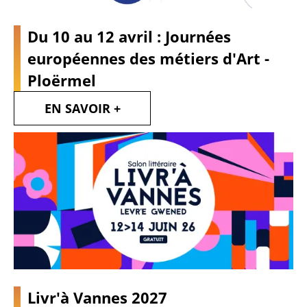
Du 10 au 12 avril : Journées
européennes des métiers d'Art -
Ploërmel
EN SAVOIR +
Livr'à Vannes 2027